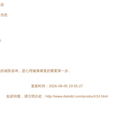
信息
人信息
）
范的就医咨询，是心理健康康复的重要第一步。
更新时间：2026-08-05 19:55:27
如若转载，请注明出处：http://www.dalvdd.com/product/14.html