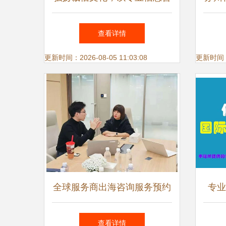
询服务推进社会诚信体系建设
除
查看详情
更新时间：2026-08-05 11:03:08
更新时间：20
全球服务商出海咨询服务预约
专业
通道正式开启 一站式解决方
博至
查看详情