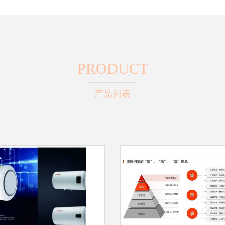
PRODUCT
产品列表