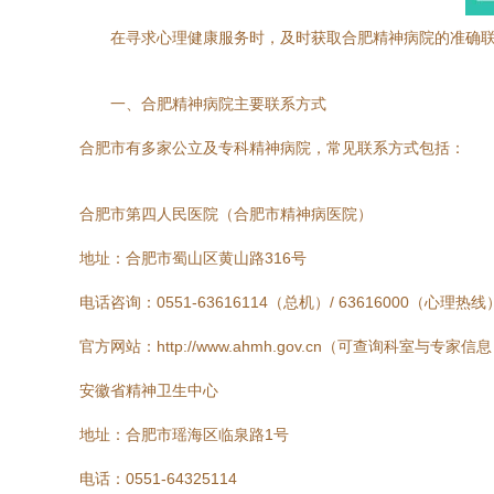
在寻求心理健康服务时，及时获取合肥精神病院的准确
一、合肥精神病院主要联系方式
合肥市有多家公立及专科精神病院，常见联系方式包括：
合肥市第四人民医院（合肥市精神病医院）
地址：合肥市蜀山区黄山路316号
电话咨询：0551-63616114（总机）/ 63616000（心理热线
官方网站：http://www.ahmh.gov.cn（可查询科室与专家信
安徽省精神卫生中心
地址：合肥市瑶海区临泉路1号
电话：0551-64325114