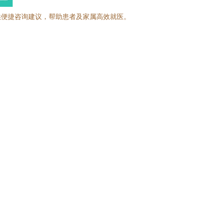
供便捷咨询建议，帮助患者及家属高效就医。