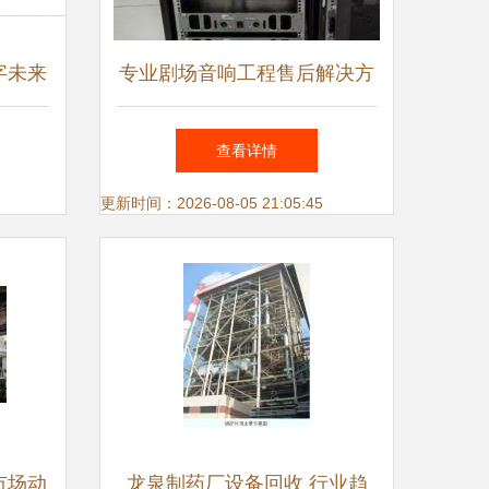
字未来
专业剧场音响工程售后解决方
与服务
案——山西中智音响服务详解
查看详情
更新时间：2026-08-05 21:05:45
市场动
龙泉制药厂设备回收 行业趋