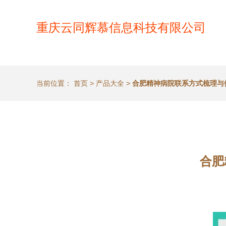
重庆云同辉慕信息科技有限公司
当前位置：
首页
>
产品大全
>
合肥精神病院联系方式梳理与
合肥