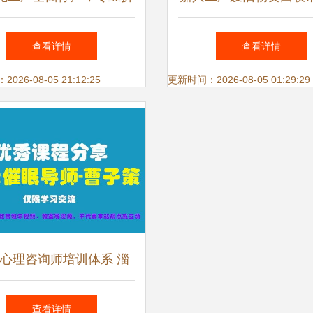
与设备回收助力产业升级
态分析与信息咨询服务
查看详情
查看详情
26-08-05 21:12:25
更新时间：2026-08-05 01:29:29
心理咨询师培训体系 淄
晋中智恩诚仁教育的专业
查看详情