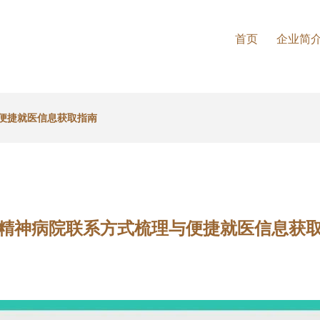
首页
企业简
便捷就医信息获取指南
精神病院联系方式梳理与便捷就医信息获