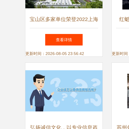
宝山区多家单位荣登2022上海
红
硬核科技企业榜单，彰显区域
专注
查看详情
创新实力
更新时间：2026-08-05 23:56:42
更新时间：20
弘扬诚信文化，以专业信息咨
苏州