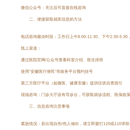
微信公众号：关注后可直接在线咨询
二、便捷获取就医信息的方法
电话咨询最佳时段：工作日上午8:00-11:30、下午2:30-5
线上渠道：
通过医院官网/公众号查看科室介绍、医生排班
使用“安徽医疗便民”等政务平台预约挂号
第三方医疗平台（如微医、健康安徽）提供症状自查指引
现场咨询：门诊大厅设有导诊台，可获取就诊流程、医保政
三、信息咨询注意事项
紧急情况：若出现自伤/伤人倾向，请立即拨打120或110求助