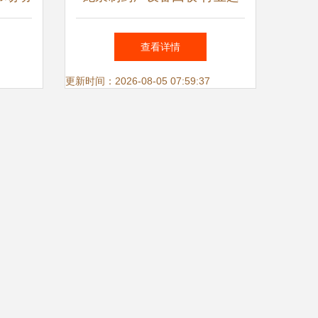
价值
势、价值评估与专业服务指南
查看详情
更新时间：2026-08-05 07:59:37