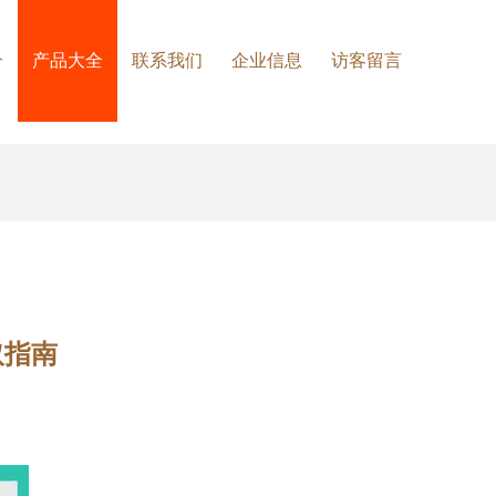
介
产品大全
联系我们
企业信息
访客留言
取指南