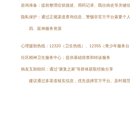
咨询准备：提前整理症状描述、用药记录、既往病史等关键
隐私保护：通过正规渠道查询信息，警惕非官方平台索要个
四、延伸服务资源
心理援助热线：12320（卫生热线）、12355（青少年服务台
社区精神卫生服务中心：提供基础筛查和转诊服务
病友互助组织：通过“康复之家”等群体获取经验分享
建议通过多渠道核实信息，优先选择官方平台。及时规