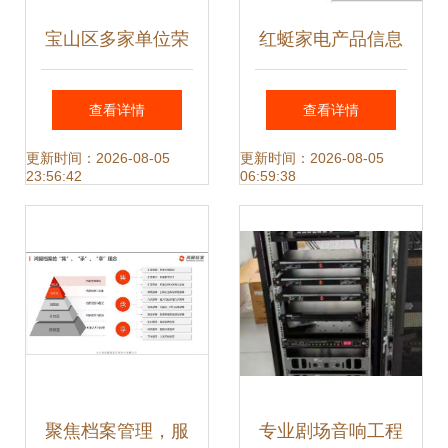
宝山区多家单位荣
红蜓家电产品信息
登2022上海硬核科
咨询公司 专注吸油
查看详情
查看详情
技企业榜单，彰显
烟机与热水器领域
更新时间：2026-08-05
更新时间：2026-08-05
23:56:42
06:59:38
区域创新实力
的信息咨询专家
聚焦档案管理，服
专业剧场音响工程