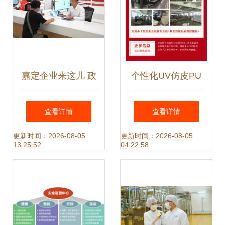
嘉定企业来这儿 政
个性化UV仿皮PU
务服务免费提供法
笔记本 商务定制与
查看详情
查看详情
律、融资及信息服
信息咨询服务的完
更新时间：2026-08-05
更新时间：2026-08-05
13:25:52
04:22:58
务
美结合