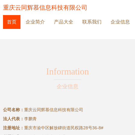
重庆云同辉慕信息科技有限公司
首页
企业简介
产品大全
联系我们
企业信息
Information
企业信息
公司名称：
重庆云同辉慕信息科技有限公司
法人代表：
李鹏青
注册地址：
重庆市渝中区解放碑街道民权路28号36-8#