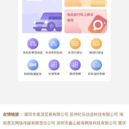
友情链接：
莆田市展茂贸易有限公司
苏州钉乐信息科技有限公司
湖
南墨宝网络传媒有限责任公司
深圳市鑫山银海网络科技有限公司
重庆