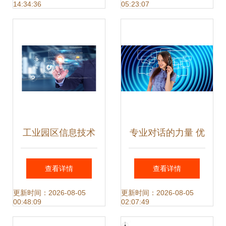
14:34:36
05:23:07
赋能
工业园区信息技术
专业对话的力量 优
咨询专业服务 数字
化呼叫中心与信息
查看详情
查看详情
化赋能园区转型之
咨询服务的实战指
更新时间：2026-08-05
更新时间：2026-08-05
00:48:09
02:07:49
道
南