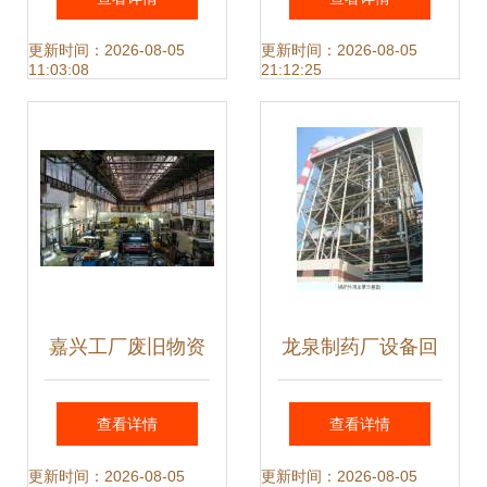
推进社会诚信体系
备回收助力产业升
更新时间：2026-08-05
更新时间：2026-08-05
11:03:08
21:12:25
建设
级
嘉兴工厂废旧物资
龙泉制药厂设备回
回收市场动态分析
收 行业趋势、价值
查看详情
查看详情
与信息咨询服务价
评估与专业服务指
更新时间：2026-08-05
更新时间：2026-08-05