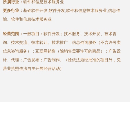
所属行业：
软件和信息技术服务业
更多行业：
基础软件开发,软件开发,软件和信息技术服务业,信息传
输、软件和信息技术服务业
经营范围：
一般项目：软件开发；技术服务、技术开发、技术咨
询、技术交流、技术转让、技术推广；信息咨询服务（不含许可类
信息咨询服务）；互联网销售（除销售需要许可的商品）；广告设
计、代理；广告发布；广告制作。（除依法须经批准的项目外，凭
营业执照依法自主开展经营活动）