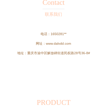
Contact
联系我们
电话：1650281**
网址：
www.dalvdd.com
地址：重庆市渝中区解放碑街道民权路28号36-8#
PRODUCT