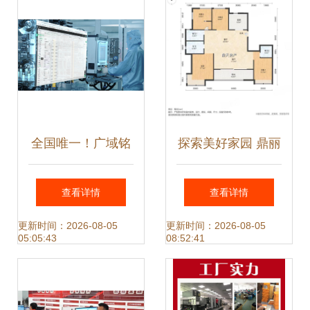
全国唯一！广域铭
探索美好家园 鼎丽
岛赋能打造电芯行
房屋信息咨询服务
查看详情
查看详情
业首家CMMM四级
部的专业之路
更新时间：2026-08-05
更新时间：2026-08-05
05:05:43
08:52:41
认证工厂信息咨询
服务专家成果速递