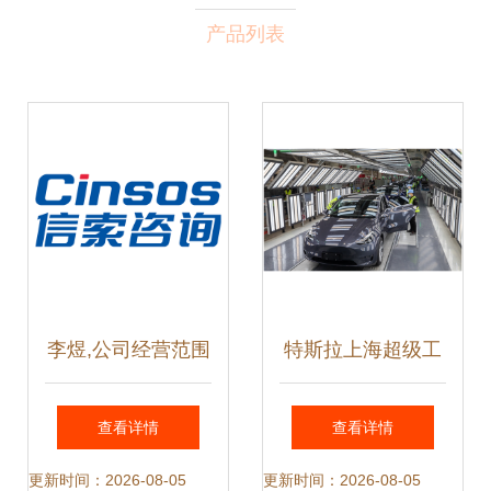
产品列表
李煜,公司经营范围
特斯拉上海超级工
包括市场信息咨询
厂‘搬入’进博会 信
查看详情
查看详情
息咨询服务的创新
更新时间：2026-08-05
更新时间：2026-08-05