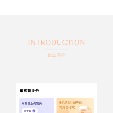
INTRODUCTION
企业简介
-