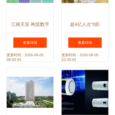
江南天安 构筑数字
超4亿人次“0距
时代的坚实盾牌
离”探秘，飞鹤以数
查看详情
查看详情
字化透明工厂引领
更新时间：2026-08-05
更新时间：2026-08-05
08:03:43
23:39:43
乳业服务新标杆