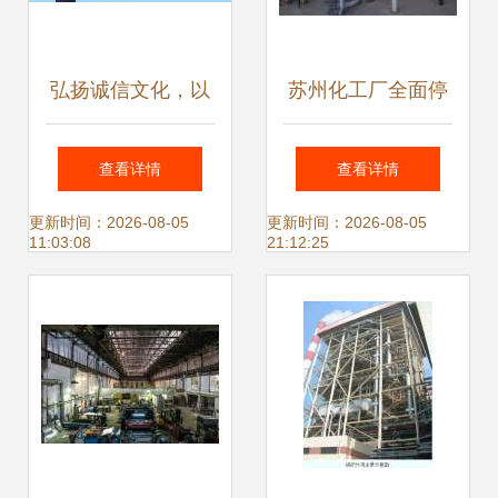
弘扬诚信文化，以
苏州化工厂全面停
专业信息咨询服务
产，专业拆除与设
查看详情
查看详情
推进社会诚信体系
备回收助力产业升
更新时间：2026-08-05
更新时间：2026-08-05
11:03:08
21:12:25
建设
级