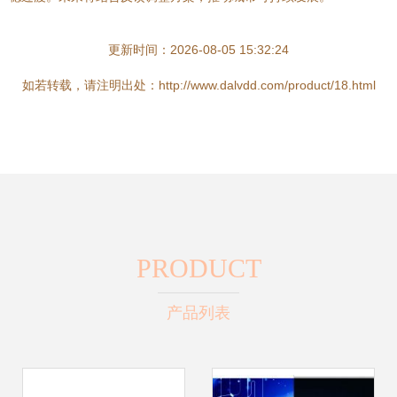
更新时间：2026-08-05 15:32:24
如若转载，请注明出处：http://www.dalvdd.com/product/18.html
PRODUCT
产品列表