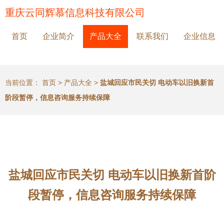
重庆云同辉慕信息科技有限公司
首页
企业简介
产品大全
联系我们
企业信息
当前位置：
首页
>
产品大全
>
盐城回应市民关切 电动车以旧换新首
阶段暂停，信息咨询服务持续保障
盐城回应市民关切 电动车以旧换新首阶
段暂停，信息咨询服务持续保障