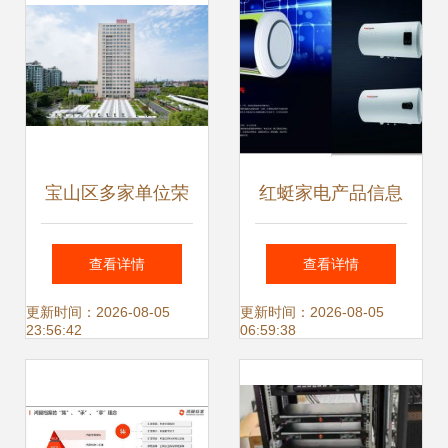
宝山区多家单位荣
红蜓家电产品信息
登2022上海硬核科
咨询公司 专注吸油
查看详情
查看详情
技企业榜单，彰显
烟机与热水器领域
更新时间：2026-08-05
更新时间：2026-08-05
23:56:42
06:59:38
区域创新实力
的信息咨询专家