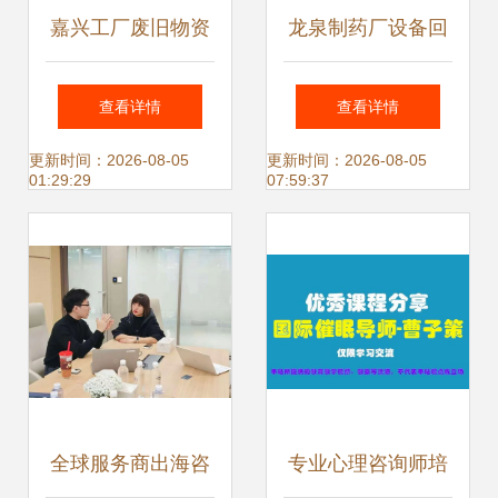
嘉兴工厂废旧物资
龙泉制药厂设备回
回收市场动态分析
收 行业趋势、价值
查看详情
查看详情
与信息咨询服务价
评估与专业服务指
更新时间：2026-08-05
更新时间：2026-08-05
01:29:29
07:59:37
值
南
全球服务商出海咨
专业心理咨询师培