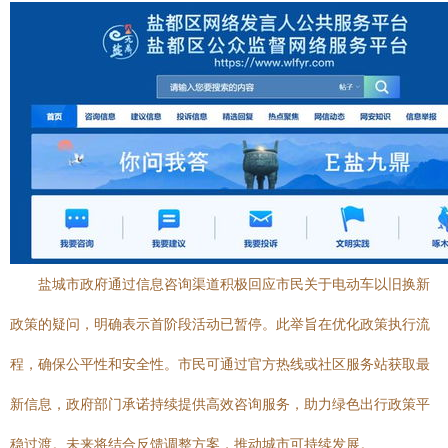
盐城市政府通过信息咨询渠道积极回应市民关于电动车以旧换新
政策的疑问，明确表示首阶段活动已暂停。此举旨在优化政策执行流
程，确保公平性和安全性。市民可通过官方热线或社区服务站获取最
新信息，政府部门承诺持续提供高效咨询服务，助力绿色出行政策平
稳过渡。未来将结合反馈调整方案，推动城市可持续发展。