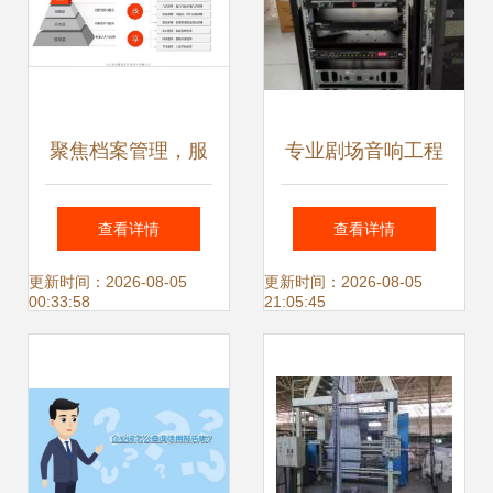
聚焦档案管理，服
专业剧场音响工程
务数字未来 鸿翼档
售后解决方案——
查看详情
查看详情
案全产业链产品与
山西中智音响服务
更新时间：2026-08-05
更新时间：2026-08-05
00:33:58
21:05:45
服务发布会圆满举
详解
行