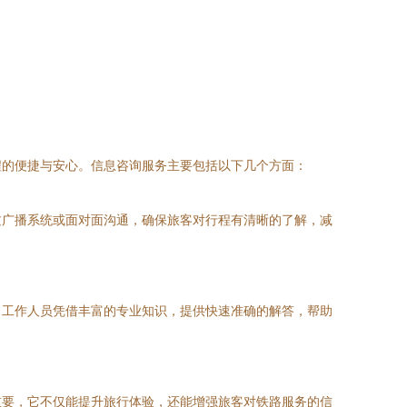
程的便捷与安心。信息咨询服务主要包括以下几个方面：
过广播系统或面对面沟通，确保旅客对行程有清晰的了解，减
。工作人员凭借丰富的专业知识，提供快速准确的解答，帮助
重要，它不仅能提升旅行体验，还能增强旅客对铁路服务的信