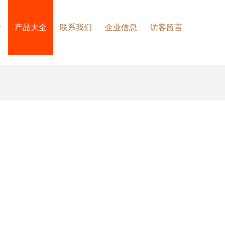
介
产品大全
联系我们
企业信息
访客留言