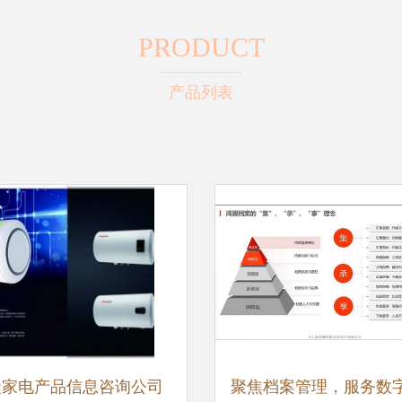
PRODUCT
产品列表
蜓家电产品信息咨询公司
聚焦档案管理，服务数