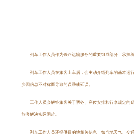
列车工作人员作为铁路运输服务的重要组成部分，承担
列车工作人员在旅客上车后，会主动介绍列车的基本运
少因信息不对称而导致的误乘或延误。
工作人员会解答旅客关于票务、座位安排和行李规定的
旅客解决实际困难。
列车工作人员还提供目的地相关信息，如当地天气、交