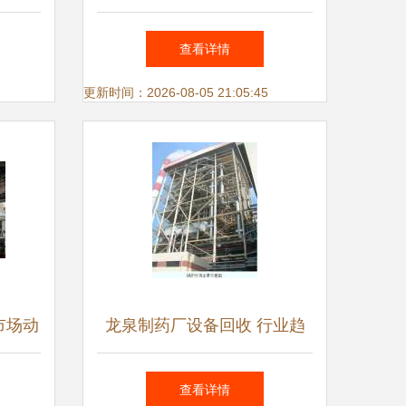
与服务
案——山西中智音响服务详解
查看详情
更新时间：2026-08-05 21:05:45
市场动
龙泉制药厂设备回收 行业趋
价值
势、价值评估与专业服务指南
查看详情