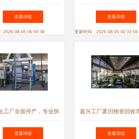
吸油烟机与热水器领域的
鸿翼档案全产业链产品
查看详情
查看详情
信息咨询专家
发布会圆满举行
26-08-05 06:59:38
更新时间：2026-08-05 00:33:58
化工厂全面停产，专业拆
嘉兴工厂废旧物资回收
与设备回收助力产业升级
态分析与信息咨询服务
查看详情
查看详情