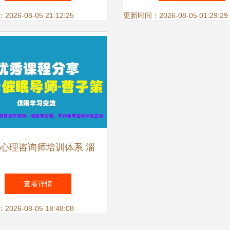
26-08-05 21:12:25
更新时间：2026-08-05 01:29:29
心理咨询师培训体系 淄
晋中智恩诚仁教育的专业
查看详情
指导与服务
26-08-05 18:48:08