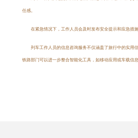
任感。
在紧急情况下，工作人员会及时发布安全提示和应急措
列车工作人员的信息咨询服务不仅涵盖了旅行中的实用
铁路部门可以进一步整合智能化工具，如移动应用或车载信