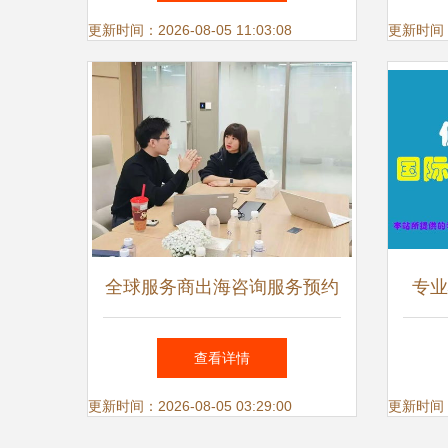
更新时间：2026-08-05 11:03:08
更新时间：20
全球服务商出海咨询服务预约
专业
通道正式开启 一站式解决方
博至
查看详情
案助您扬帆远航
更新时间：2026-08-05 03:29:00
更新时间：20