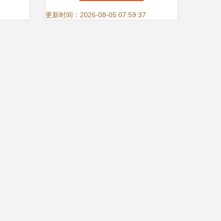
更新时间：2026-08-05 07:59:37