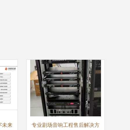
字未来
专业剧场音响工程售后解决方