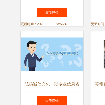
硬核科技企业榜单，彰显区域
专注
查看详情
创新实力
更新时间：2026-08-05 23:56:42
更新时间：20
弘扬诚信文化，以专业信息咨
苏州
询服务推进社会诚信体系建设
除
查看详情