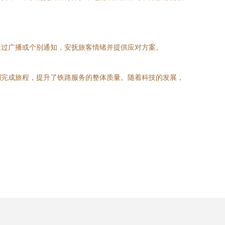
通过广播或个别通知，安抚旅客情绪并提供应对方案。
利完成旅程，提升了铁路服务的整体质量。随着科技的发展，
。