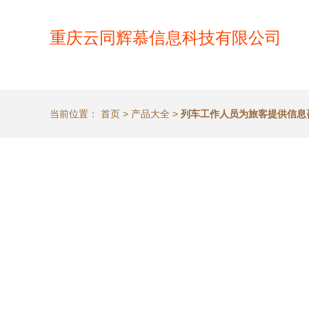
重庆云同辉慕信息科技有限公司
当前位置：
首页
>
产品大全
>
列车工作人员为旅客提供信息