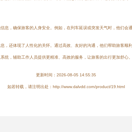
施信息，确保旅客的人身安全。例如，在列车延误或突发天气时，他们会
信息，还体现了人性化的关怀。通过高效、友好的沟通，他们帮助旅客顺
息系统，辅助工作人员提供更精准、高效的服务，让旅客的出行更加舒心
更新时间：2026-08-05 14:55:35
如若转载，请注明出处：http://www.dalvdd.com/product/19.html