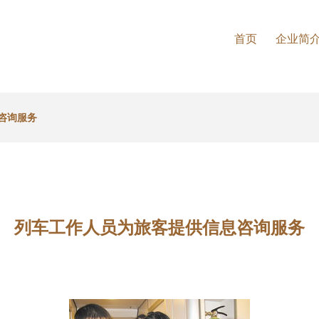
首页
企业简
咨询服务
列车工作人员为旅客提供信息咨询服务