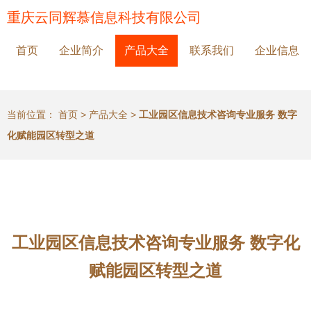
重庆云同辉慕信息科技有限公司
首页
企业简介
产品大全
联系我们
企业信息
当前位置：
首页
>
产品大全
>
工业园区信息技术咨询专业服务 数字
化赋能园区转型之道
工业园区信息技术咨询专业服务 数字化
赋能园区转型之道