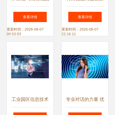
包括市场信息咨询
厂‘搬入’进博会 信
查看详情
查看详情
息咨询服务的创新
更新时间：2026-08-07
更新时间：2026-08-07
00:53:03
22:16:11
赋能
工业园区信息技术
专业对话的力量 优
咨询专业服务 数字
化呼叫中心与信息