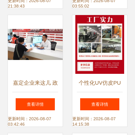
业首家CMMM四级
部的专业之路
更新时间：2026-08-07
更新时间：2026-08-07
21:38:43
03:55:02
认证工厂信息咨询
服务专家成果速递
嘉定企业来这儿 政
个性化UV仿皮PU
务服务免费提供法
笔记本 商务定制与
查看详情
查看详情
律、融资及信息服
信息咨询服务的完
更新时间：2026-08-07
更新时间：2026-08-07
03:42:46
14:15:38