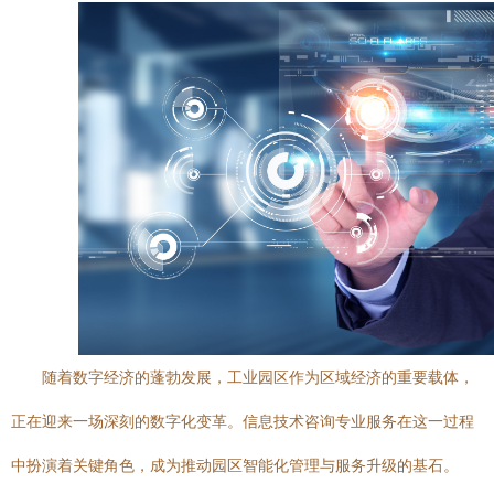
随着数字经济的蓬勃发展，工业园区作为区域经济的重要载体，
正在迎来一场深刻的数字化变革。信息技术咨询专业服务在这一过程
中扮演着关键角色，成为推动园区智能化管理与服务升级的基石。