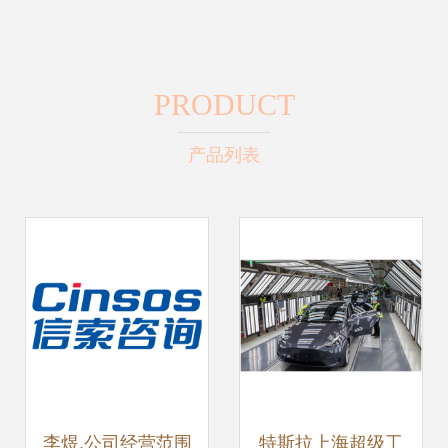
PRODUCT
产品列表
李煜,公司经营范围
特斯拉上海超级工