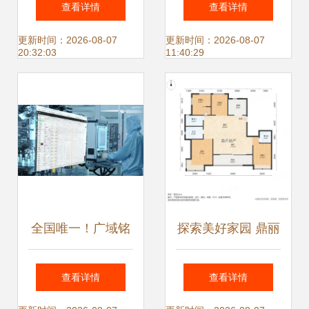
查看详情
查看详情
化赋能园区转型之
咨询服务的实战指
更新时间：2026-08-07
更新时间：2026-08-07
20:32:03
11:40:29
道
南
全国唯一！广域铭
探索美好家园 鼎丽
岛赋能打造电芯行
房屋信息咨询服务
查看详情
查看详情